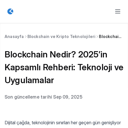
Anasayfa
Blockchain ve Kripto Teknolojileri
Blockchain Nedir? 2025’in Kapsamlı Rehberi: Teknoloji ve Uygulamalar
Blockchain Nedir? 2025’in
Kapsamlı Rehberi: Teknoloji ve
Uygulamalar
Son güncelleme tarihi Sep 09, 2025
Dijital çağda, teknolojinin sınırları her geçen gün genişliyor